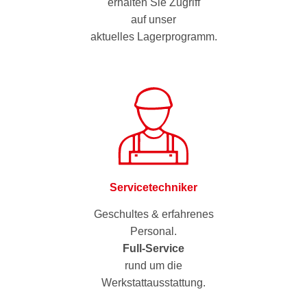
erhalten Sie Zugriff
auf unser
aktuelles Lagerprogramm.
Servicetechniker
Geschultes & erfahrenes
Personal.
Full-Service
rund um die
Werkstattausstattung.