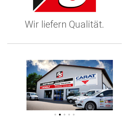
Wir liefern Qualität.