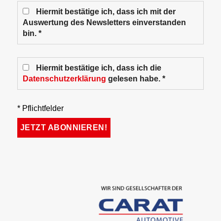
Hiermit bestätige ich, dass ich mit der
Auswertung des Newsletters einverstanden
bin. *
Hiermit bestätige ich, dass ich die
Datenschutzerklärung
gelesen habe. *
* Pflichtfelder