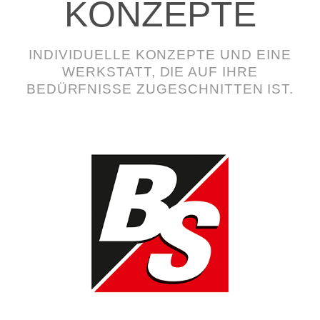
KONZEPTE
INDIVIDUELLE KONZEPTE UND EINE
WERKSTATT, DIE AUF IHRE
BEDÜRFNISSE ZUGESCHNITTEN IST.