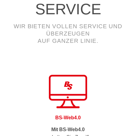
SERVICE
WIR BIETEN VOLLEN SERVICE UND
ÜBERZEUGEN
AUF GANZER LINIE.
BS-Web4.0
Mit BS-Web4.0