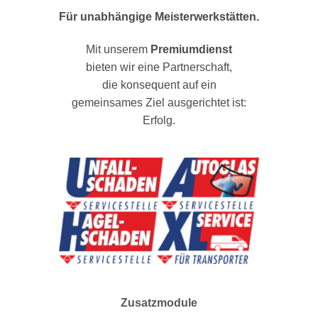
Für unabhängige Meisterwerkstätten.
Mit unserem
Premiumdienst
bieten wir eine Partnerschaft,
die konsequent auf ein
gemeinsames Ziel ausgerichtet ist:
Erfolg.
Zusatzmodule