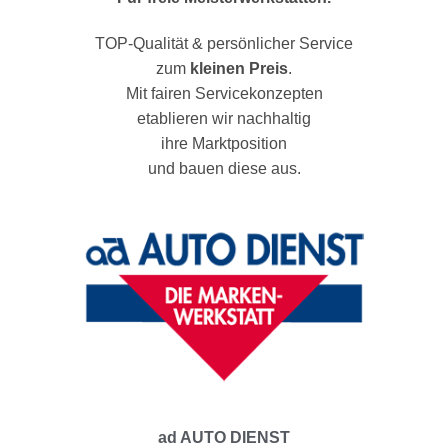
TOP-Qualität & persönlicher Service
zum
kleinen Preis
.
Mit fairen Servicekonzepten
etablieren wir nachhaltig
ihre Marktposition
und bauen diese aus.
ad AUTO DIENST