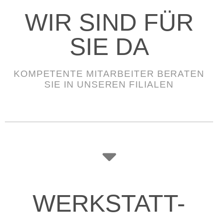
WIR SIND FÜR
SIE DA
KOMPETENTE MITARBEITER BERATEN
SIE IN UNSEREN FILIALEN
WERKSTATT-