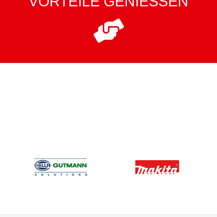
VORTEILE GENIESSEN