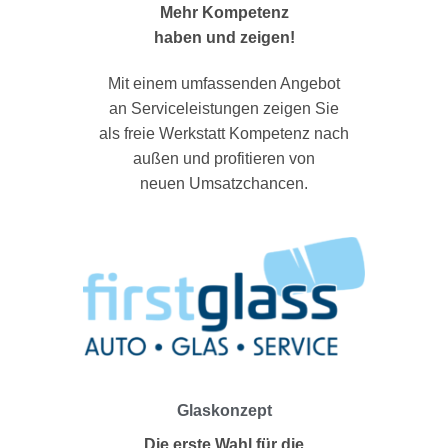
Mehr Kompetenz
haben und zeigen!
Mit einem umfassenden Angebot
an Serviceleistungen zeigen Sie
als freie Werkstatt Kompetenz nach
außen und profitieren von
neuen Umsatzchancen.
Glaskonzept
Die erste Wahl für die