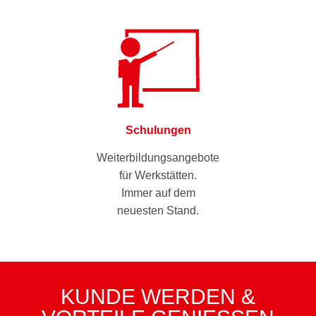
Schulungen
Weiterbildungsangebote
für Werkstätten.
Immer auf dem
neuesten Stand.
KUNDE WERDEN &