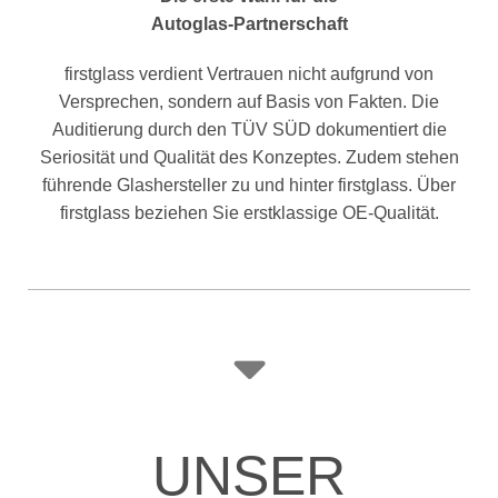
Autoglas-Partnerschaft
firstglass verdient Vertrauen nicht aufgrund von
Versprechen, sondern auf Basis von Fakten. Die
Auditierung durch den TÜV SÜD dokumentiert die
Seriosität und Qualität des Konzeptes. Zudem stehen
führende Glashersteller zu und hinter firstglass. Über
firstglass beziehen Sie erstklassige OE-Qualität.
UNSER