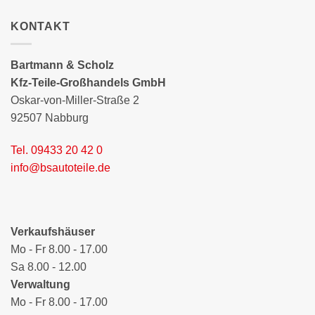
KONTAKT
Bartmann & Scholz
Kfz-Teile-Großhandels GmbH
Oskar-von-Miller-Straße 2
92507 Nabburg
Tel. 09433 20 42 0
info@bsautoteile.de
Verkaufshäuser
Mo - Fr 8.00 - 17.00
Sa 8.00 - 12.00
Verwaltung
Mo - Fr 8.00 - 17.00