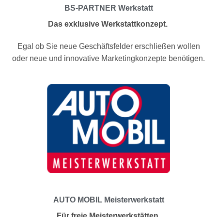
BS-PARTNER Werkstatt
Das exklusive Werkstattkonzept.
Egal ob Sie neue Geschäftsfelder erschließen wollen
oder neue und innovative Marketingkonzepte benötigen.
AUTO MOBIL Meisterwerkstatt
Für freie Meisterwerkstätten.