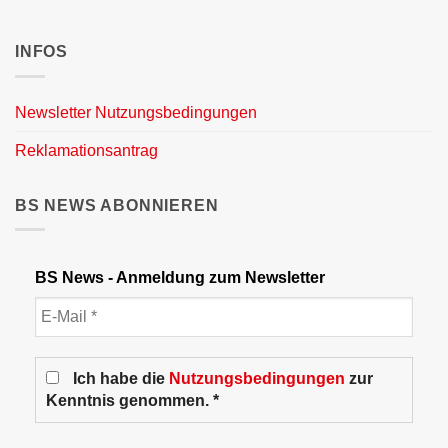
INFOS
Newsletter Nutzungsbedingungen
Reklamationsantrag
BS NEWS ABONNIEREN
BS News - Anmeldung zum Newsletter
Ich habe die
Nutzungsbedingungen
zur
Kenntnis genommen. *