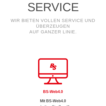
SERVICE
WIR BIETEN VOLLEN SERVICE UND
ÜBERZEUGEN
AUF GANZER LINIE.
BS-Web4.0
Mit BS-Web4.0