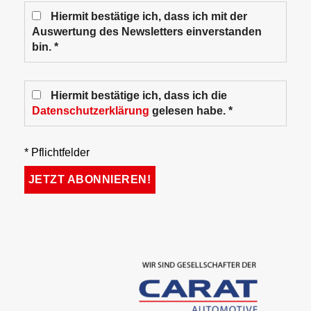
Hiermit bestätige ich, dass ich mit der
Auswertung des Newsletters einverstanden
bin. *
Hiermit bestätige ich, dass ich die
Datenschutzerklärung
gelesen habe. *
* Pflichtfelder