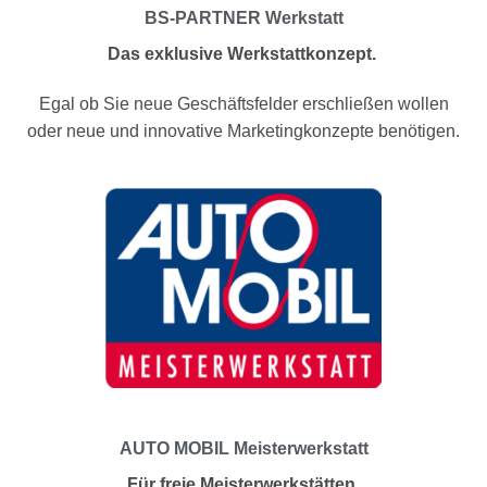
BS-PARTNER Werkstatt
Das exklusive Werkstattkonzept.
Egal ob Sie neue Geschäftsfelder erschließen wollen
oder neue und innovative Marketingkonzepte benötigen.
AUTO MOBIL Meisterwerkstatt
Für freie Meisterwerkstätten.