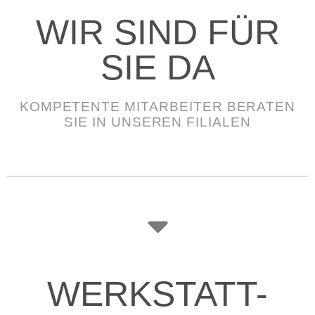
WIR SIND FÜR
SIE DA
KOMPETENTE MITARBEITER BERATEN
SIE IN UNSEREN FILIALEN
WERKSTATT-