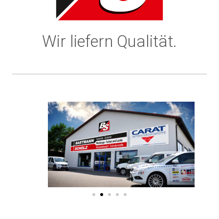
Wir liefern Qualität.