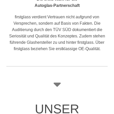
Autoglas-Partnerschaft
firstglass verdient Vertrauen nicht aufgrund von
Versprechen, sondern auf Basis von Fakten. Die
Auditierung durch den TÜV SÜD dokumentiert die
Seriosität und Qualität des Konzeptes. Zudem stehen
führende Glashersteller zu und hinter firstglass. Über
firstglass beziehen Sie erstklassige OE-Qualität.
UNSER