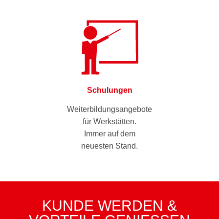
Schulungen
Weiterbildungsangebote
für Werkstätten.
Immer auf dem
neuesten Stand.
KUNDE WERDEN &