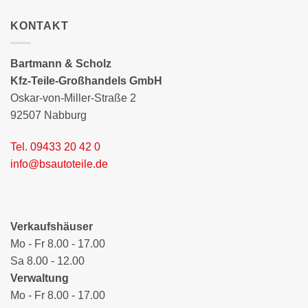
KONTAKT
Bartmann & Scholz
Kfz-Teile-Großhandels GmbH
Oskar-von-Miller-Straße 2
92507 Nabburg
Tel. 09433 20 42 0
info@bsautoteile.de
Verkaufshäuser
Mo - Fr 8.00 - 17.00
Sa 8.00 - 12.00
Verwaltung
Mo - Fr 8.00 - 17.00