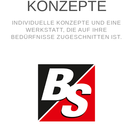
KONZEPTE
INDIVIDUELLE KONZEPTE UND EINE
WERKSTATT, DIE AUF IHRE
BEDÜRFNISSE ZUGESCHNITTEN IST.