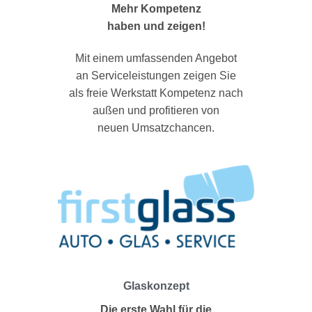
Mehr Kompetenz
haben und zeigen!
Mit einem umfassenden Angebot
an Serviceleistungen zeigen Sie
als freie Werkstatt Kompetenz nach
außen und profitieren von
neuen Umsatzchancen.
Glaskonzept
Die erste Wahl für die