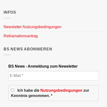
INFOS
Newsletter Nutzungsbedingungen
Reklamationsantrag
BS NEWS ABONNIEREN
BS News - Anmeldung zum Newsletter
Ich habe die
Nutzungsbedingungen
zur
Kenntnis genommen. *