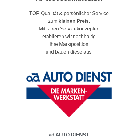
TOP-Qualität & persönlicher Service
zum
kleinen Preis
.
Mit fairen Servicekonzepten
etablieren wir nachhaltig
ihre Marktposition
und bauen diese aus.
ad AUTO DIENST