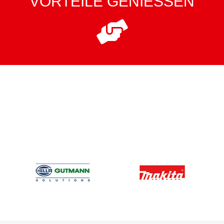
VORTEILE GENIESSEN