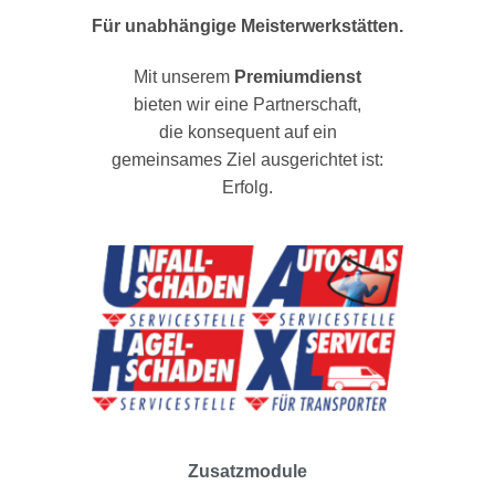
Für unabhängige Meisterwerkstätten.
Mit unserem
Premiumdienst
bieten wir eine Partnerschaft,
die konsequent auf ein
gemeinsames Ziel ausgerichtet ist:
Erfolg.
Zusatzmodule