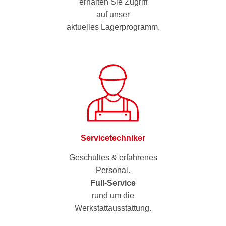
erhalten Sie Zugriff
auf unser
aktuelles Lagerprogramm.
Servicetechniker
Geschultes & erfahrenes
Personal.
Full-Service
rund um die
Werkstattausstattung.